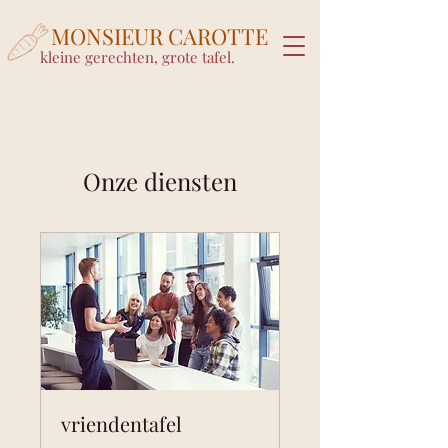
MONSIEUR CAROTTE
kleine gerechten, grote tafel.
Onze diensten
vriendentafel