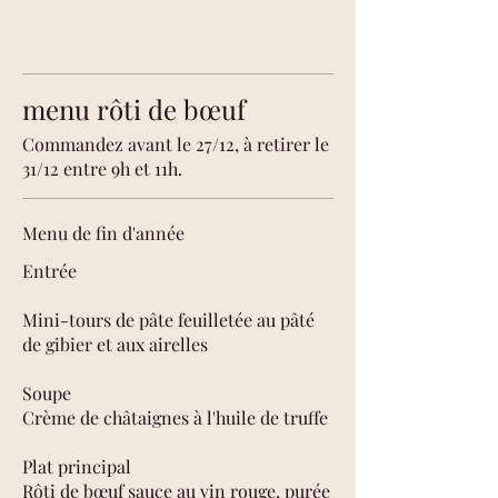
menu rôti de bœuf
Commandez avant le 27/12, à retirer le
31/12 entre 9h et 11h.
Menu de fin d'année
Entrée
Mini-tours de pâte feuilletée au pâté
de gibier et aux airelles
Soupe
Crème de châtaignes à l'huile de truffe
Plat principal
Rôti de bœuf sauce au vin rouge, purée